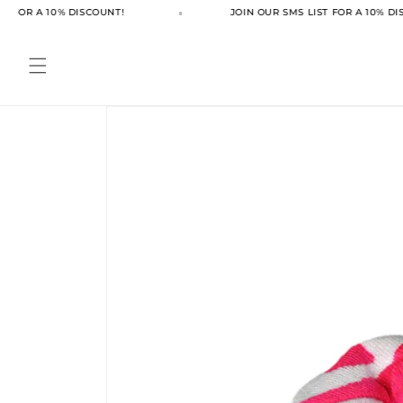
انتقل
 FOR A 10% DISCOUNT!
JOIN OUR SMS LIST FOR A 10% DIS
إلى
المحتوى
انتقل
إلى
معلومات
المنتج