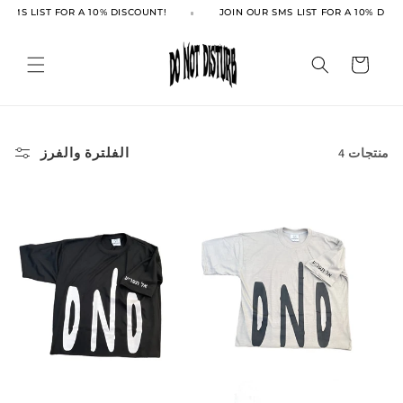
انتقل
 SMS LIST FOR A 10% DISCOUNT!
JOIN OUR SMS LIST FOR A 10% DISC
إلى
المحتوى
العربة
الفلترة والفرز
4 منتجات