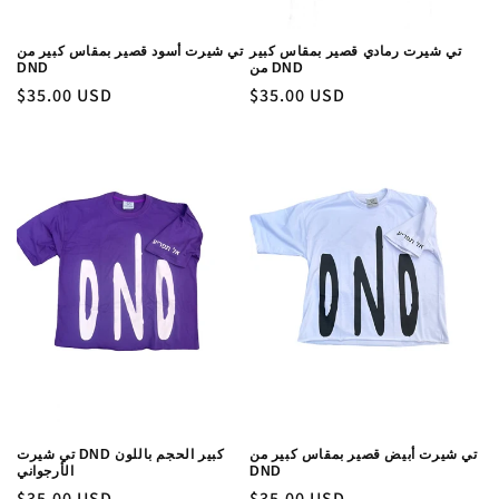
تي شيرت رمادي قصير بمقاس كبير
تي شيرت أسود قصير بمقاس كبير من
من DND
DND
السعر
$35.00 USD
السعر
$35.00 USD
العادي
العادي
تي شيرت أبيض قصير بمقاس كبير من
تي شيرت DND كبير الحجم باللون
DND
الأرجواني
السعر
$35.00 USD
السعر
$35.00 USD