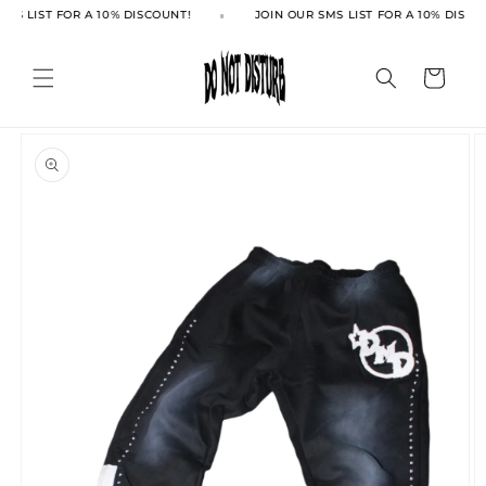
انتقل
MS LIST FOR A 10% DISCOUNT!
JOIN OUR SMS LIST FOR A 10% DISCO
إلى
المحتوى
العربة
انتقل
إلى
معلومات
المنتج