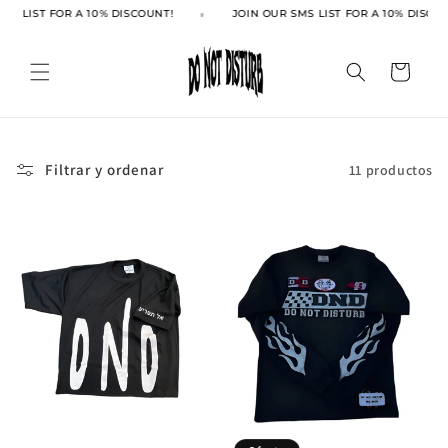
Ir
MS LIST FOR A 10% DISCOUNT!
JOIN OUR SMS LIST FOR A 10% DISCOU
directamente
al contenido
Carrito
Filtrar y ordenar
11 productos